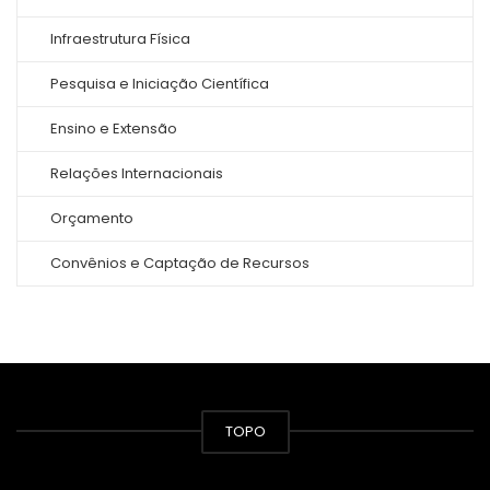
Infraestrutura Física
Pesquisa e Iniciação Científica
Ensino e Extensão
Relações Internacionais
Orçamento
Convênios e Captação de Recursos
TOPO