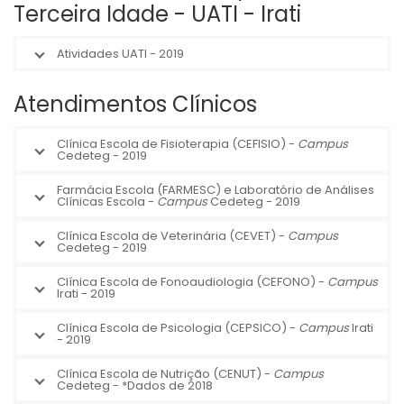
Terceira Idade - UATI - Irati
Atividades UATI - 2019
Atendimentos Clínicos
Clínica Escola de Fisioterapia (CEFISIO) -
Campus
Cedeteg - 2019
Farmácia Escola (FARMESC) e Laboratório de Análises
Clínicas Escola -
Campus
Cedeteg - 2019
Clínica Escola de Veterinária (CEVET) -
Campus
Cedeteg - 2019
Clínica Escola de Fonoaudiologia (CEFONO) -
Campus
Irati - 2019
Clínica Escola de Psicologia (CEPSICO) -
Campus
Irati
- 2019
Clínica Escola de Nutrição (CENUT) -
Campus
Cedeteg - *Dados de 2018