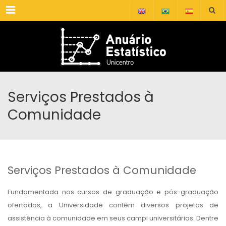
Menu
Serviços Prestados à
Comunidade
Serviços Prestados à Comunidade
Fundamentada nos cursos de graduação e pós-graduação
ofertados, a Universidade contêm diversos projetos de
assistência à comunidade em seus campi universitários. Dentre