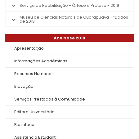
Serviço de Reabilitação - Órtese e Prótese - 2019
Museu de Ciências Naturais de Guarapuava - *Dados
de 2018
Ano base 2019
Apresentação
Informações Acadêmicas
Recursos Humanos
Inovação
Serviços Prestados à Comunidade
Editora Universitária
Bibliotecas
Assistência Estudantil