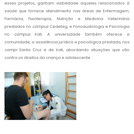
esses projetos, ganham visibilidade aqueles relacionados à
saúde que fornece atendimento nas áreas de Enfermagem,
Farmácia, Fisioterapia, Nutrição e Medicina Veterinária
prestados no
campus
Cedeteg, e Fonoaudiologia e Psicologia
no
campus
Irati. A universidade também oferece a
comunidade, a assistência jurídica e psicológica prestada, nos
campi
Santa Cruz e de Irati, abordando situações que vão
contra os direitos da criança e adolescente.