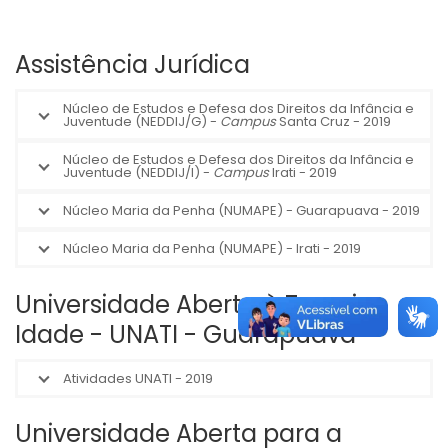
Assistência Jurídica
Núcleo de Estudos e Defesa dos Direitos da Infância e
Juventude (NEDDIJ/G) -
Campus
Santa Cruz - 2019
Núcleo de Estudos e Defesa dos Direitos da Infância e
Juventude (NEDDIJ/I) -
Campus
Irati - 2019
Núcleo Maria da Penha (NUMAPE) - Guarapuava - 2019
Núcleo Maria da Penha (NUMAPE) - Irati - 2019
Universidade Aberta à Terceira
Idade - UNATI - Guarapuava
Atividades UNATI - 2019
Universidade Aberta para a