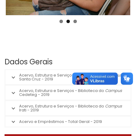
Dados Gerais
Acervo, Estrutura e Serviços - Biblioteca do
Campus
Santa Cruz - 2019
Acervo, Estrutura e Serviços - Biblioteca do
Campus
Cedeteg - 2019
Acervo, Estrutura e Serviços - Biblioteca do
Campus
Irati - 2019
Acervo e Empréstimos - Total Geral - 2019