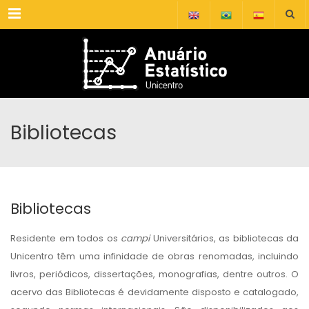
Menu
Bibliotecas
Bibliotecas
Residente em todos os
campi
Universitários, as bibliotecas da
Unicentro têm uma infinidade de obras renomadas, incluindo
livros, periódicos, dissertações, monografias, dentre outros. O
acervo das Bibliotecas é devidamente disposto e catalogado,