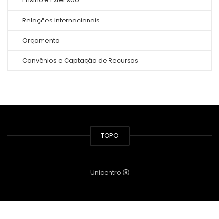
Ensino e Extensão
Relações Internacionais
Orçamento
Convênios e Captação de Recursos
TOPO
Unicentro