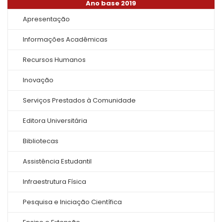
Ano base 2019
Apresentação
Informações Acadêmicas
Recursos Humanos
Inovação
Serviços Prestados à Comunidade
Editora Universitária
Bibliotecas
Assistência Estudantil
Infraestrutura Física
Pesquisa e Iniciação Científica