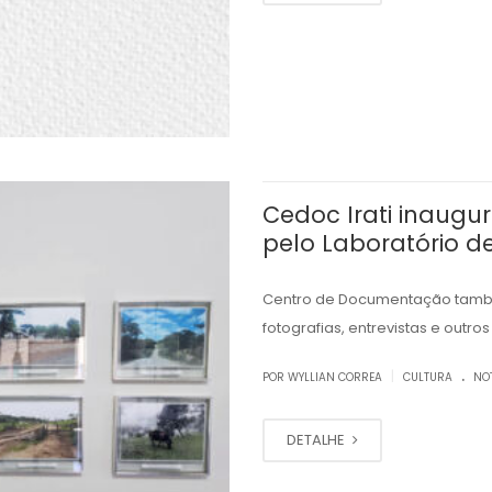
Cedoc Irati inaugur
pelo Laboratório de
Centro de Documentação também
fotografias, entrevistas e outro
.
|
POR WYLLIAN CORREA
CULTURA
NO
DETALHE