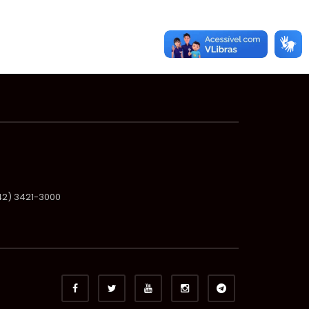
(42) 3421-3000