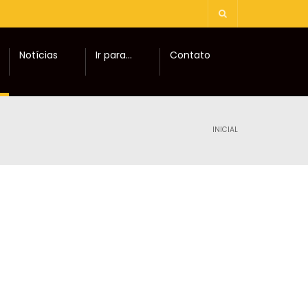
Notícias
Ir para…
Contato
INICIAL