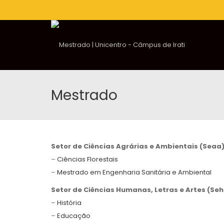
Mestrado
Setor de Ciências Agrárias e Ambientais (Seaa
–
Ciências Florestais
–
Mestrado em Engenharia Sanitária e Ambiental
Setor de Ciências Humanas, Letras e Artes (Seh
–
História
–
Educação