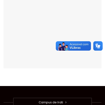
Campus de Irati