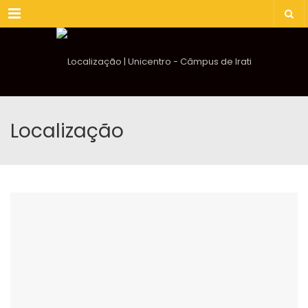
Menu
Localização