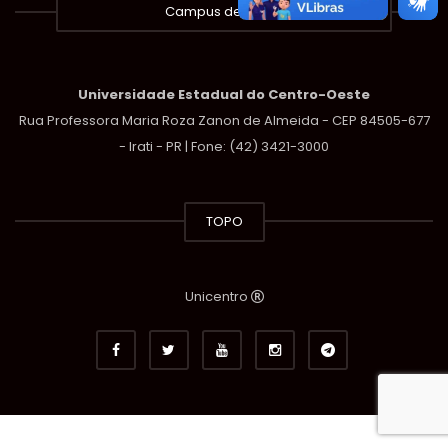
Campus de Irati
Universidade Estadual do Centro-Oeste
Rua Professora Maria Roza Zanon de Almeida - CEP 84505-677
- Irati - PR | Fone: (42) 3421-3000
TOPO
Unicentro