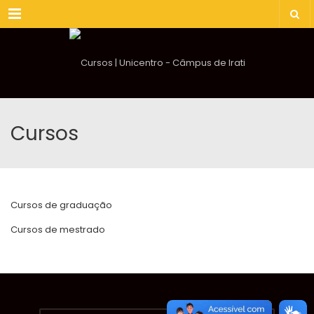
Menu
Cursos
Cursos de graduação
Cursos de mestrado