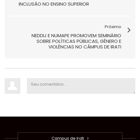
INCLUSÃO NO ENSINO SUPERIOR
Próximo
NEDDIJ E NUMAPE PROMOVEM SEMINÁRIO
SOBRE POLÍTICAS PÚBLICAS, GÊNERO E
VIOLÊNCIAS NO CÂMPUS DE IRATI
Campus de Irati