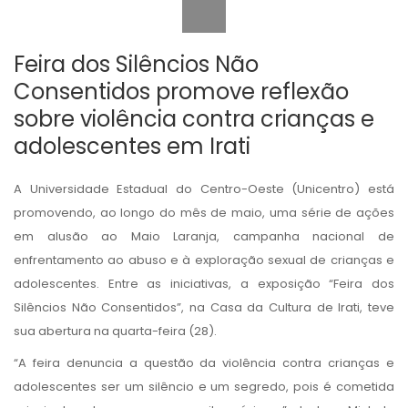
Feira dos Silêncios Não
Consentidos promove reflexão
sobre violência contra crianças e
adolescentes em Irati
A Universidade Estadual do Centro-Oeste (Unicentro) está
promovendo, ao longo do mês de maio, uma série de ações
em alusão ao Maio Laranja, campanha nacional de
enfrentamento ao abuso e à exploração sexual de crianças e
adolescentes. Entre as iniciativas, a exposição “Feira dos
Silêncios Não Consentidos”, na Casa da Cultura de Irati, teve
sua abertura na quarta-feira (28).
“A feira denuncia a questão da violência contra crianças e
adolescentes ser um silêncio e um segredo, pois é cometida