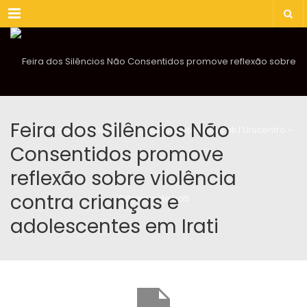
Menu
Feira dos Silêncios Não
Consentidos promove
reflexão sobre violência
contra crianças e
adolescentes em Irati