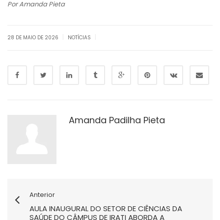
Por Amanda Pieta
|
|
28 DE MAIO DE 2026
NOTÍCIAS
Amanda Padilha Pieta
Anterior
AULA INAUGURAL DO SETOR DE CIÊNCIAS DA
SAÚDE DO CÂMPUS DE IRATI ABORDA A