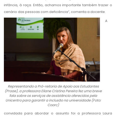
infância, à raça. Então, achamos importante também trazer o
cenário das pessoas com deficiência”, comenta a docente.
A
Representando a Pró-reitoria de Apoio aos Estudantes
(Proae), a professora Eliane Cristina Pereira fez uma breve
fala sobre os serviços de assistência oferecidos pela
Unicentro para garantir a inclusão na universidade (Foto:
Coorc)
convidada para abordar o assunto foi a professora Laura