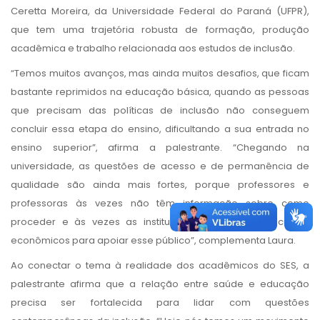
Ceretta Moreira, da Universidade Federal do Paraná (UFPR),
que tem uma trajetória robusta de formação, produção
acadêmica e trabalho relacionada aos estudos de inclusão.
“Temos muitos avanços, mas ainda muitos desafios, que ficam
bastante reprimidos na educação básica, quando as pessoas
que precisam das políticas de inclusão não conseguem
concluir essa etapa do ensino, dificultando a sua entrada no
ensino superior”, afirma a palestrante. “Chegando na
universidade, as questões de acesso e de permanência de
qualidade são ainda mais fortes, porque professores e
professoras às vezes não têm informação sobre como
proceder e às vezes as instituições têm poucos recursos
econômicos para apoiar esse público”, complementa Laura.
Ao conectar o tema à realidade dos acadêmicos do SES, a
palestrante afirma que a relação entre saúde e educação
precisa ser fortalecida para lidar com questões