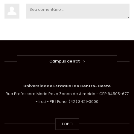
Campus de Irati
Universidade Estadual do Centro-Oeste
Rua Professora Maria Roza Zanon de Almeida - CEP 84505-677
- Irati - PR | Fone: (42) 3421-3000
TOPO