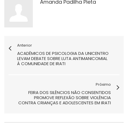
Amanda Padilha Pieta
Anterior
ACADÊMICOS DE PSICOLOGIA DA UNICENTRO
LEVAM DEBATE SOBRE LUTA ANTIMANICOMIAL
À COMUNIDADE DE IRATI
Próximo
FEIRA DOS SILÊNCIOS NÃO CONSENTIDOS
PROMOVE REFLEXÃO SOBRE VIOLÊNCIA
CONTRA CRIANÇAS E ADOLESCENTES EM IRATI