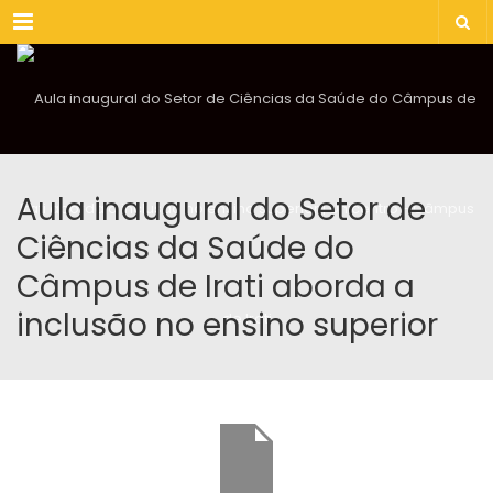
Menu
Aula inaugural do Setor de
Ciências da Saúde do
Câmpus de Irati aborda a
inclusão no ensino superior