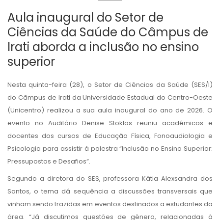
Aula inaugural do Setor de
Ciências da Saúde do Câmpus de
Irati aborda a inclusão no ensino
superior
Nesta quinta-feira (28), o Setor de Ciências da Saúde (SES/I)
do Câmpus de Irati da Universidade Estadual do Centro-Oeste
(Unicentro) realizou a sua aula inaugural do ano de 2026. O
evento no Auditório Denise Stoklos reuniu acadêmicos e
docentes dos cursos de Educação Física, Fonoaudiologia e
Psicologia para assistir à palestra “Inclusão no Ensino Superior:
Pressupostos e Desafios”.
Segundo a diretora do SES, professora Kátia Alexsandra dos
Santos, o tema dá sequência a discussões transversais que
vinham sendo trazidas em eventos destinados a estudantes da
área. “Já discutimos questões de gênero, relacionadas à