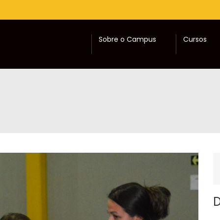
Sobre o Campus
Cursos