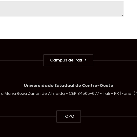
Campus de Irati
Universidade Estadual do Centro-Oeste
a Maria Roza Zanon de Almeida - CEP 84505-677 - Irati - PR | Fone: 
TOPO