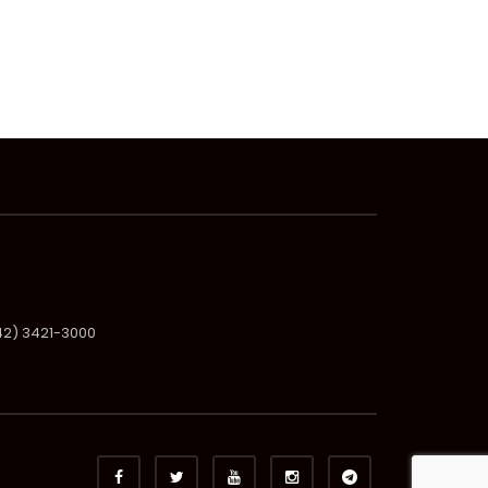
(42) 3421-3000