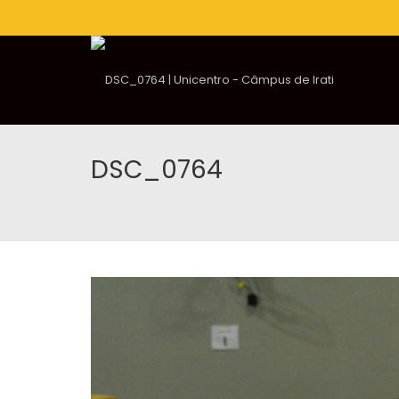
DSC_0764