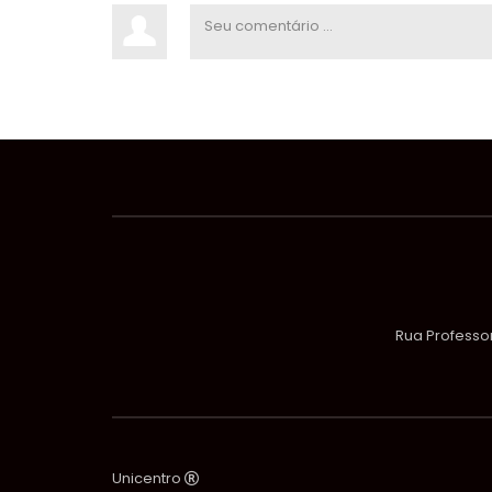
Rua Professor
Unicentro