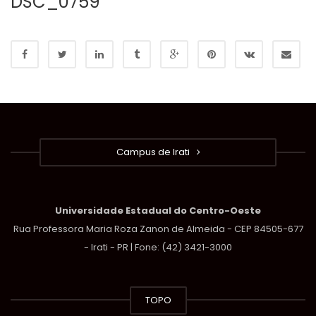
DSC_0759
Campus de Irati
Universidade Estadual do Centro-Oeste
Rua Professora Maria Roza Zanon de Almeida - CEP 84505-677
- Irati - PR | Fone: (42) 3421-3000
TOPO