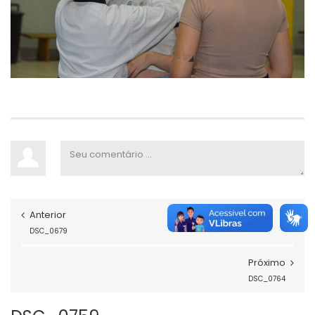
Anterior
DSC_0679
Próximo
DSC_0764