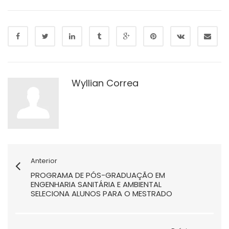
Wyllian Correa
Anterior
PROGRAMA DE PÓS-GRADUAÇÃO EM
ENGENHARIA SANITÁRIA E AMBIENTAL
SELECIONA ALUNOS PARA O MESTRADO