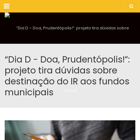
Menu
“Dia D - Doa, Prudentópolis!”:
projeto tira dúvidas sobre
destinação do IR aos fundos
municipais