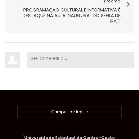
Próximo
PROGRAMAÇÃO CULTURAL E INFORMATIVA É
DESTAQUE NA AULA INAUGURAL DO SEHLA DE
IRATI
Campus de Irati
Universidade Estadual do Centro-Oeste