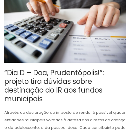
“Dia D – Doa, Prudentópolis!”:
projeto tira dúvidas sobre
destinação do IR aos fundos
municipais
Através da declaração do imposto de renda, é possível ajudar
entidades municipais voltadas à defesa dos direitos da criança
e do adolescente, e da pessoa idosa. Cada contribuinte pode