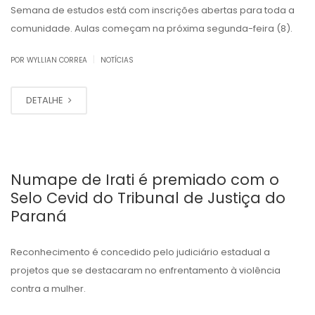
Semana de estudos está com inscrições abertas para toda a
comunidade. Aulas começam na próxima segunda-feira (8).
|
POR WYLLIAN CORREA
NOTÍCIAS
DETALHE
Numape de Irati é premiado com o
Selo Cevid do Tribunal de Justiça do
Paraná
Reconhecimento é concedido pelo judiciário estadual a
projetos que se destacaram no enfrentamento à violência
contra a mulher.