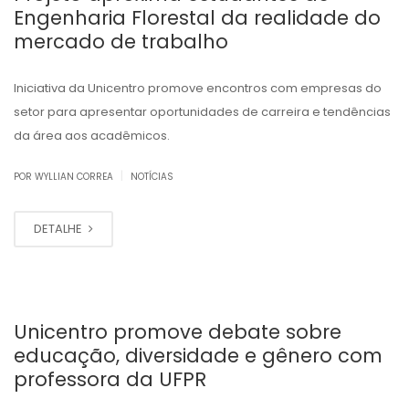
Engenharia Florestal da realidade do
mercado de trabalho
Iniciativa da Unicentro promove encontros com empresas do
setor para apresentar oportunidades de carreira e tendências
da área aos acadêmicos.
|
POR WYLLIAN CORREA
NOTÍCIAS
DETALHE
Unicentro promove debate sobre
educação, diversidade e gênero com
professora da UFPR