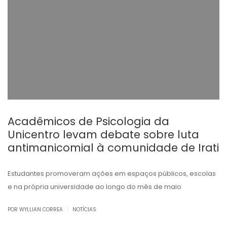
Acadêmicos de Psicologia da
Unicentro levam debate sobre luta
antimanicomial à comunidade de Irati
Estudantes promoveram ações em espaços públicos, escolas
e na própria universidade ao longo do mês de maio
|
POR WYLLIAN CORREA
NOTÍCIAS