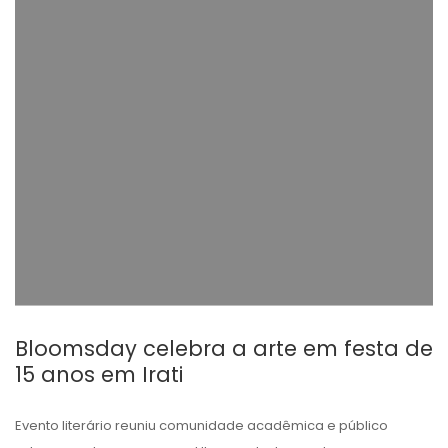
Bloomsday celebra a arte em festa de
15 anos em Irati
Evento literário reuniu comunidade acadêmica e público