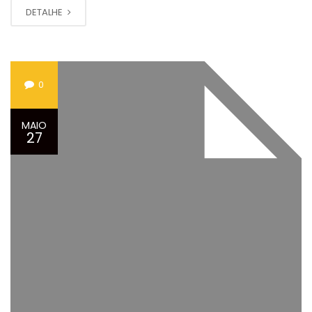
DETALHE
0
MAIO
27