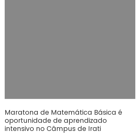
Maratona de Matemática Básica é
oportunidade de aprendizado
intensivo no Câmpus de Irati