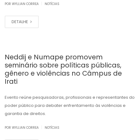
|
POR WYLLIAN CORREA
NOTÍCIAS
DETALHE
Neddij e Numape promovem
seminário sobre políticas públicas,
gênero e violências no Câmpus de
Irati
Evento reúne pesquisadoras, profissionais e representantes do
poder público para debater enfrentamento às violências e
garantia de direitos.
|
POR WYLLIAN CORREA
NOTÍCIAS