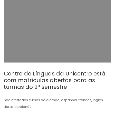
Centro de Línguas da Unicentro está
com matrículas abertas para as
turmas do 2º semestre
São ofertados cursos de alemão, espanhol, francês, inglês,
Libras e polonês.