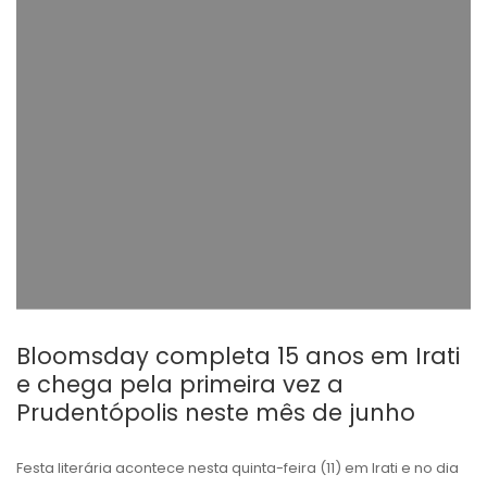
Bloomsday completa 15 anos em Irati
e chega pela primeira vez a
Prudentópolis neste mês de junho
Festa literária acontece nesta quinta-feira (11) em Irati e no dia