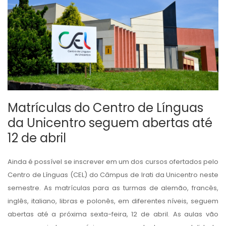
Matrículas do Centro de Línguas
da Unicentro seguem abertas até
12 de abril
Ainda é possível se inscrever em um dos cursos ofertados pelo
Centro de Línguas (CEL) do Câmpus de Irati da Unicentro neste
semestre. As matrículas para as turmas de alemão, francês,
inglês, italiano, libras e polonês, em diferentes níveis, seguem
abertas até a próxima sexta-feira, 12 de abril. As aulas vão