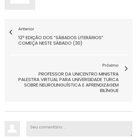
Anterior
12ª EDIÇÃO DOS “SÁBADOS LITERÁRIOS”
COMEÇA NESTE SÁBADO (30)
Próximo
PROFESSOR DA UNICENTRO MINISTRA
PALESTRA VIRTUAL PARA UNIVERSIDADE TURCA
SOBRE NEUROLINGUÍSTICA E APRENDIZAGEM
BILÍNGUE