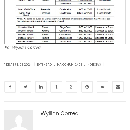
Por Wyllian Correa
.
.
|
|
1 DE ABRIL DE 2024
EXTENSÃO
NA COMUNIDADE
NOTÍCIAS
Wyllian Correa