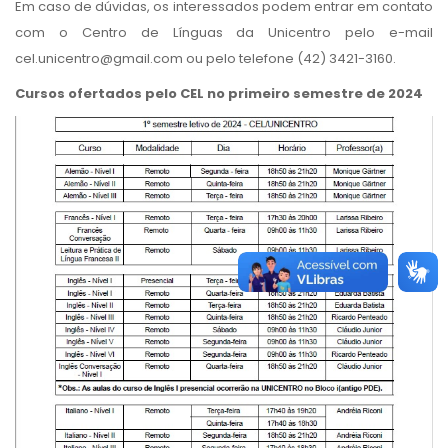
Em caso de dúvidas, os interessados podem entrar em contato
com o Centro de Línguas da Unicentro pelo e-mail
cel.unicentro@gmail.com ou pelo telefone (42) 3421-3160.
Cursos ofertados pelo CEL no primeiro semestre de 2024