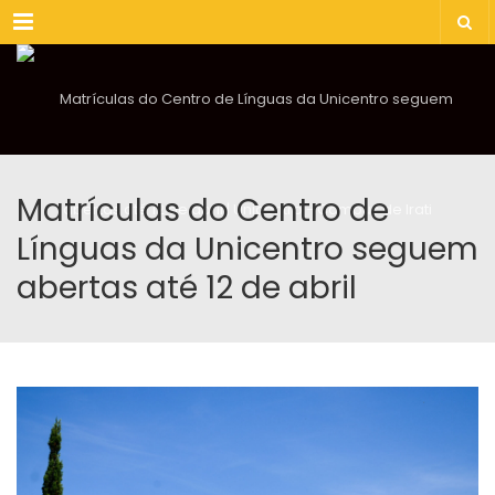
Menu
Matrículas do Centro de
Línguas da Unicentro seguem
abertas até 12 de abril