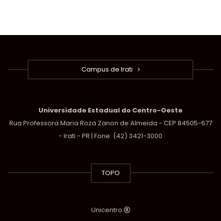
Campus de Irati
Universidade Estadual do Centro-Oeste
Rua Professora Maria Roza Zanon de Almeida - CEP 84505-677
- Irati - PR | Fone: (42) 3421-3000
TOPO
Unicentro