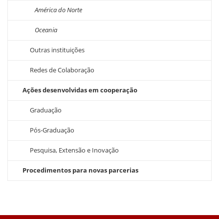
América do Norte
Oceania
Outras instituições
Redes de Colaboração
Ações desenvolvidas em cooperação
Graduação
Pós-Graduação
Pesquisa, Extensão e Inovação
Procedimentos para novas parcerias