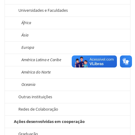
Universidades e Faculdades
África
Ásia
Europa
América Latina e Caribe
América do Norte
Oceania
Outras instituições
Redes de Colaboração
Ações desenvolvidas em cooperação
Graduação