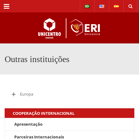
Menu
Outras instituições
Europa
COOPERAÇÃO INTERNACIONAL
Apresentação
Parceiras Internacionais