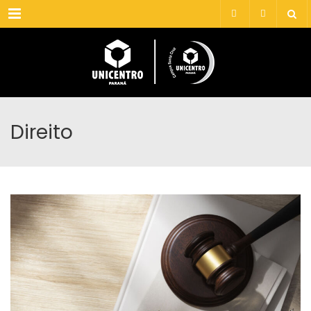
Menu
Direito