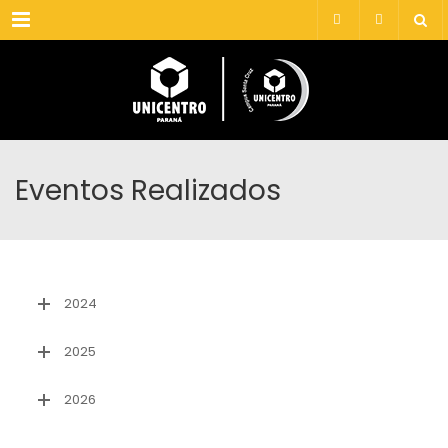
Menu
Eventos Realizados
2024
2025
2026