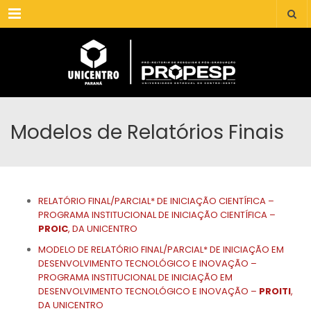
Menu
Modelos de Relatórios Finais
RELATÓRIO FINAL/PARCIAL* DE INICIAÇÃO CIENTÍFICA –
PROGRAMA INSTITUCIONAL DE INICIAÇÃO CIENTÍFICA –
PROIC
, DA UNICENTRO
MODELO DE RELATÓRIO FINAL/PARCIAL* DE INICIAÇÃO EM
DESENVOLVIMENTO TECNOLÓGICO E INOVAÇÃO –
PROGRAMA INSTITUCIONAL DE INICIAÇÃO EM
DESENVOLVIMENTO TECNOLÓGICO E INOVAÇÃO –
PROITI
,
DA UNICENTRO