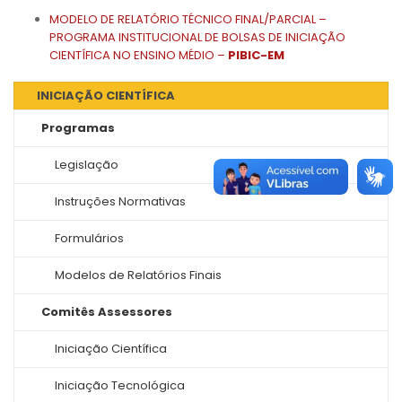
MODELO DE RELATÓRIO TÉCNICO FINAL/PARCIAL –
PROGRAMA INSTITUCIONAL DE BOLSAS DE INICIAÇÃO
CIENTÍFICA NO ENSINO MÉDIO –
PIBIC-EM
INICIAÇÃO CIENTÍFICA
Programas
Legislação
Instruções Normativas
Formulários
Modelos de Relatórios Finais
Comitês Assessores
Iniciação Científica
Iniciação Tecnológica