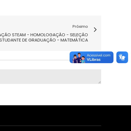
Próximo
UCAÇÃO STEAM - HOMOLOGAÇÃO - SELEÇÃO
 ESTUDANTE DE GRADUAÇÃO - MATEMÁTICA