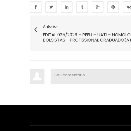
Anterior
EDITAL 025/2026 – PFEU – UATI – HOMO
BOLSISTAS - PROFISSIONAL GRADUADO(A