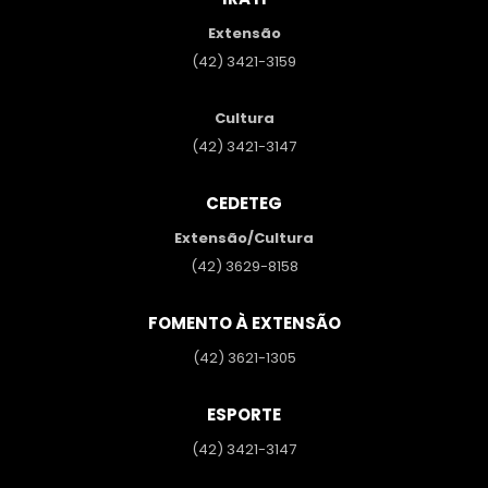
Extensão
(42) 3421-3159
Cultura
(42) 3421-3147
CEDETEG
Extensão/Cultura
(42) 3629-8158
FOMENTO À EXTENSÃO
(42) 3621-1305
ESPORTE
(42) 3421-3147