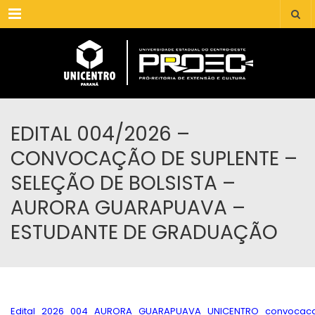
Menu
EDITAL 004/2026 –
CONVOCAÇÃO DE SUPLENTE –
SELEÇÃO DE BOLSISTA –
AURORA GUARAPUAVA –
ESTUDANTE DE GRADUAÇÃO
Edital_2026_004_AURORA_GUARAPUAVA_UNICENTRO_convocaca