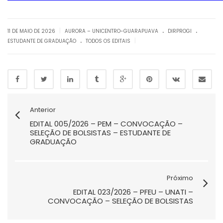
.
.
|
11 DE MAIO DE 2026
AURORA – UNICENTRO-GUARAPUAVA
DIRPROGI
.
|
ESTUDANTE DE GRADUAÇÃO
TODOS OS EDITAIS
Anterior
EDITAL 005/2026 – PEM – CONVOCAÇÃO –
SELEÇÃO DE BOLSISTAS – ESTUDANTE DE
GRADUAÇÃO
Próximo
EDITAL 023/2026 – PFEU – UNATI –
CONVOCAÇÃO – SELEÇÃO DE BOLSISTAS