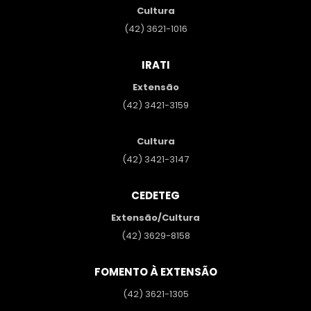
Cultura
(42) 3621-1016
IRATI
Extensão
(42) 3421-3159
Cultura
(42) 3421-3147
CEDETEG
Extensão/Cultura
(42) 3629-8158
FOMENTO À EXTENSÃO
(42) 3621-1305