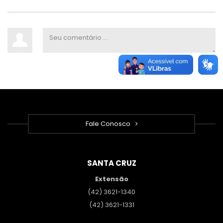
Fale Conosco
SANTA CRUZ
Extensão
(42) 3621-1340
(42) 3621-1331