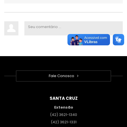
Fale Conosco
SANTA CRUZ
Extensão
(42) 3621-1340
(42) 3621-1331