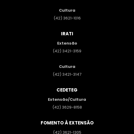
Cultura
(42) 3621-1016
IRATI
Extensão
(42) 3421-3159
Cultura
(42) 3421-3147
CEDETEG
Extensão/Cultura
(42) 3629-8158
FOMENTO À EXTENSÃO
(42) 3621-1305