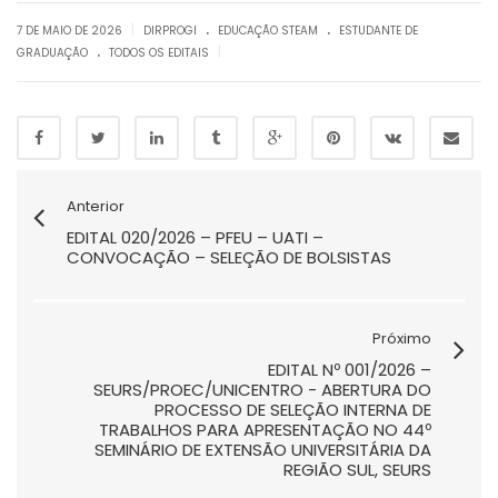
.
.
|
7 DE MAIO DE 2026
DIRPROGI
EDUCAÇÃO STEAM
ESTUDANTE DE
.
|
GRADUAÇÃO
TODOS OS EDITAIS
Anterior
EDITAL 020/2026 – PFEU – UATI –
CONVOCAÇÃO – SELEÇÃO DE BOLSISTAS
Próximo
EDITAL Nº 001/2026 –
SEURS/PROEC/UNICENTRO - ABERTURA DO
PROCESSO DE SELEÇÃO INTERNA DE
TRABALHOS PARA APRESENTAÇÃO NO 44º
SEMINÁRIO DE EXTENSÃO UNIVERSITÁRIA DA
REGIÃO SUL, SEURS