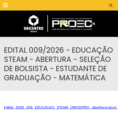
Menu
EDITAL 009/2026 - EDUCAÇÃO
STEAM - ABERTURA - SELEÇÃO
DE BOLSISTA - ESTUDANTE DE
GRADUAÇÃO - MATEMÁTICA
Edital_2026_009_EDUCACAO_STEAM_UNICENTRO_abertura.docx