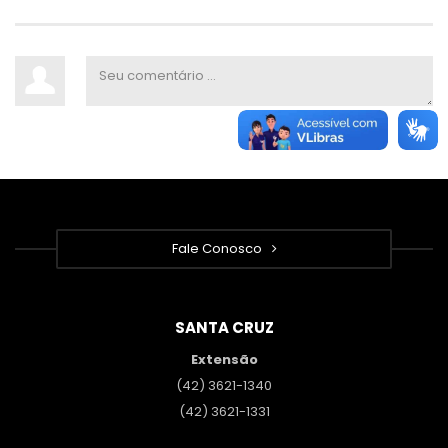
Fale Conosco
SANTA CRUZ
Extensão
(42) 3621-1340
(42) 3621-1331