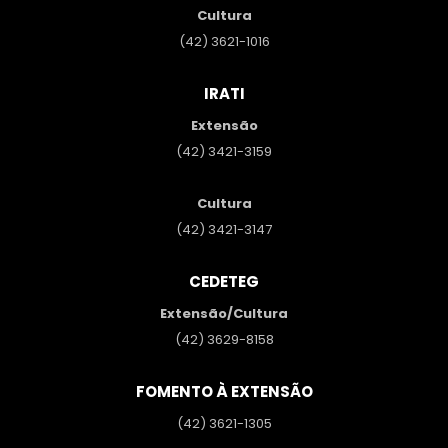
Cultura
(42) 3621-1016
IRATI
Extensão
(42) 3421-3159
Cultura
(42) 3421-3147
CEDETEG
Extensão/Cultura
(42) 3629-8158
FOMENTO À EXTENSÃO
(42) 3621-1305