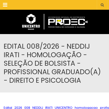
Menu
EDITAL 008/2026 - NEDDIJ
IRATI - HOMOLOGAÇÃO -
SELEÇÃO DE BOLSISTA -
PROFISSIONAL GRADUADO(A)
- DIREITO E PSICOLOGIA
Edital_2026_008_NEDDIJ_IRATI_UNICENTRO_homologacao_profiss