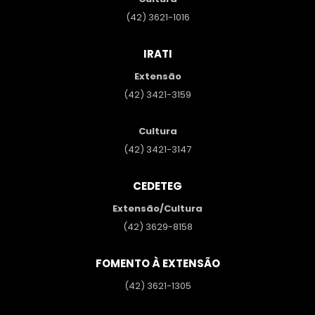
(42) 3621-1016
IRATI
Extensão
(42) 3421-3159
Cultura
(42) 3421-3147
CEDETEG
Extensão/Cultura
(42) 3629-8158
FOMENTO À EXTENSÃO
(42) 3621-1305