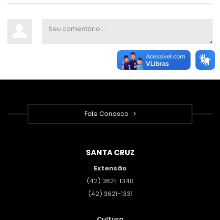
Fale Conosco
SANTA CRUZ
Extensão
(42) 3621-1340
(42) 3621-1331
Cultura