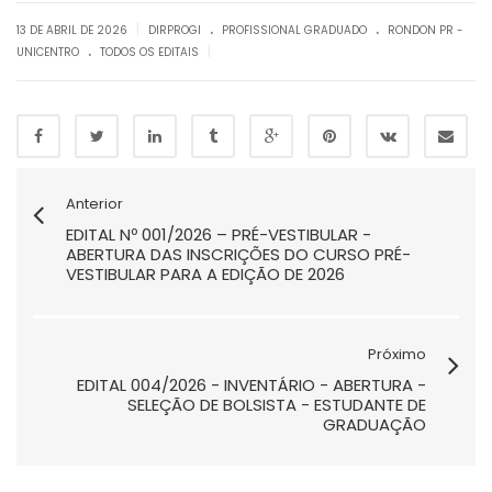
.
.
|
13 DE ABRIL DE 2026
DIRPROGI
PROFISSIONAL GRADUADO
RONDON PR -
.
|
UNICENTRO
TODOS OS EDITAIS
Anterior
EDITAL Nº 001/2026 – PRÉ-VESTIBULAR -
ABERTURA DAS INSCRIÇÕES DO CURSO PRÉ-
VESTIBULAR PARA A EDIÇÃO DE 2026
Próximo
EDITAL 004/2026 - INVENTÁRIO - ABERTURA -
SELEÇÃO DE BOLSISTA - ESTUDANTE DE
GRADUAÇÃO