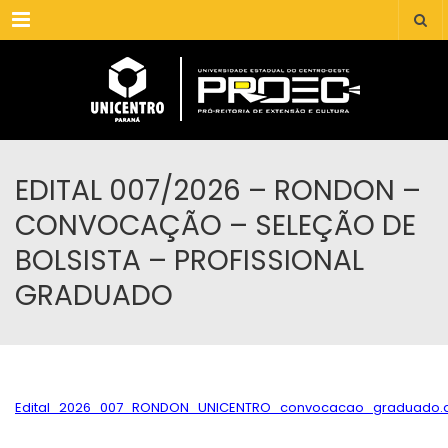
Menu
EDITAL 007/2026 – RONDON –
CONVOCAÇÃO – SELEÇÃO DE
BOLSISTA – PROFISSIONAL
GRADUADO
Edital_2026_007_RONDON_UNICENTRO_convocacao_graduado.