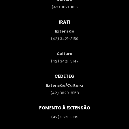
(42) 3621-1016
IRATI
Extensão
(42) 3421-3159
Cultura
(42) 3421-3147
CEDETEG
Extensão/Cultura
(42) 3629-8158
FOMENTO À EXTENSÃO
(42) 3621-1305