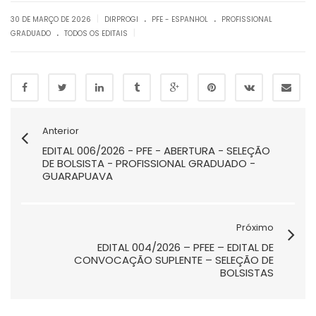
.
.
|
30 DE MARÇO DE 2026
DIRPROGI
PFE - ESPANHOL
PROFISSIONAL
.
|
GRADUADO
TODOS OS EDITAIS
Anterior
EDITAL 006/2026 - PFE - ABERTURA - SELEÇÃO
DE BOLSISTA - PROFISSIONAL GRADUADO -
GUARAPUAVA
Próximo
EDITAL 004/2026 – PFEE – EDITAL DE
CONVOCAÇÃO SUPLENTE – SELEÇÃO DE
BOLSISTAS