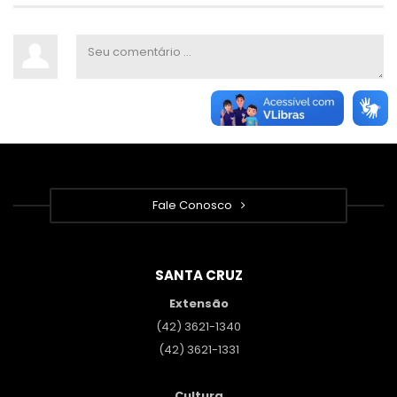
Fale Conosco
SANTA CRUZ
Extensão
(42) 3621-1340
(42) 3621-1331
Cultura