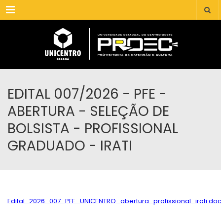
Menu
EDITAL 007/2026 - PFE -
ABERTURA - SELEÇÃO DE
BOLSISTA - PROFISSIONAL
GRADUADO - IRATI
Edital_2026_007_PFE_UNICENTRO_abertura_profissional_irati.d