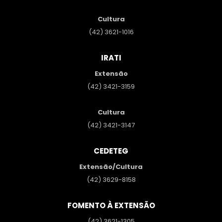
Cultura
(42) 3621-1016
IRATI
Extensão
(42) 3421-3159
Cultura
(42) 3421-3147
CEDETEG
Extensão/Cultura
(42) 3629-8158
FOMENTO À EXTENSÃO
(42) 3621-1305