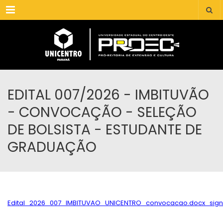
Menu
EDITAL 007/2026 - IMBITUVÃO
- CONVOCAÇÃO - SELEÇÃO
DE BOLSISTA - ESTUDANTE DE
GRADUAÇÃO
Edital_2026_007_IMBITUVAO_UNICENTRO_convocacao.docx_sig