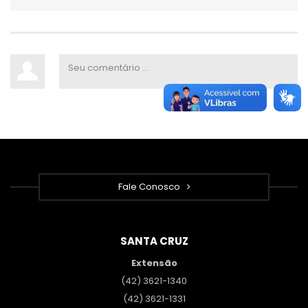
Fale Conosco
SANTA CRUZ
Extensão
(42) 3621-1340
(42) 3621-1331