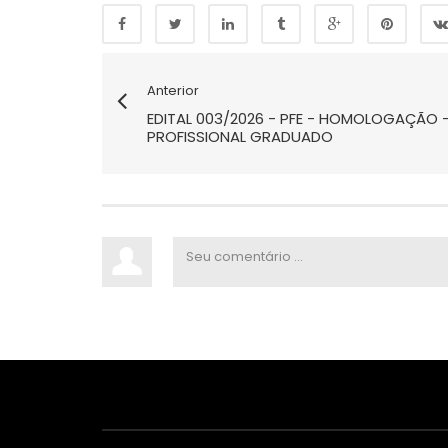
Anterior
EDITAL 003/2026 - PFE - HOMOLOGAÇÃO -
PROFISSIONAL GRADUADO