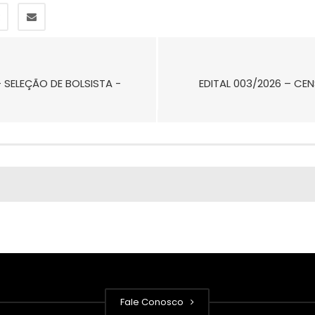
 SELEÇÃO DE BOLSISTA -
EDITAL 003/2026 – CE
Fale Conosco