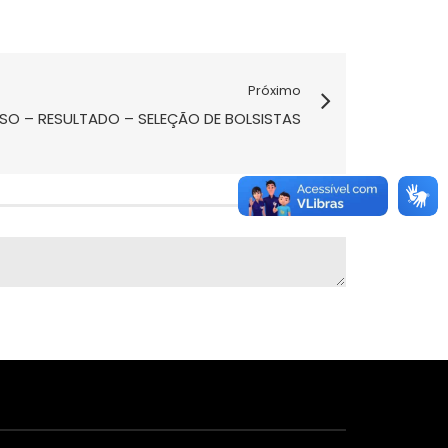
Próximo
NSO – RESULTADO – SELEÇÃO DE BOLSISTAS