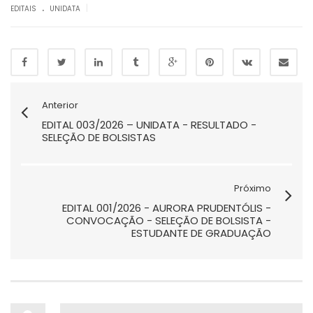
.
|
EDITAIS
UNIDATA
Anterior
EDITAL 003/2026 – UNIDATA - RESULTADO -
SELEÇÃO DE BOLSISTAS
Próximo
EDITAL 001/2026 - AURORA PRUDENTÓLIS -
CONVOCAÇÃO - SELEÇÃO DE BOLSISTA -
ESTUDANTE DE GRADUAÇÃO