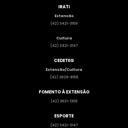
IRATI
Extensão
(42) 3421-3159
Cultura
(42) 3421-3147
CEDETEG
Extensão/Cultura
(42) 3629-8158
FOMENTO À EXTENSÃO
(42) 3621-1305
ESPORTE
(42) 3421-3147