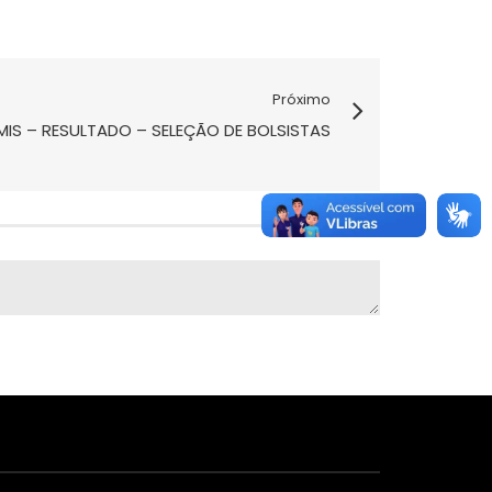
Próximo
MIS – RESULTADO – SELEÇÃO DE BOLSISTAS