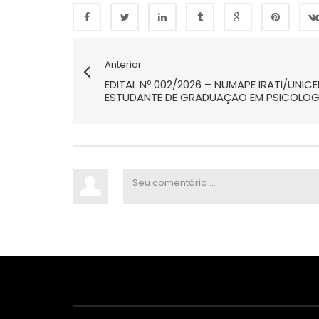
Anterior
EDITAL Nº 002/2026 – NUMAPE IRATI/UNI
ESTUDANTE DE GRADUAÇÃO EM PSICOLOG