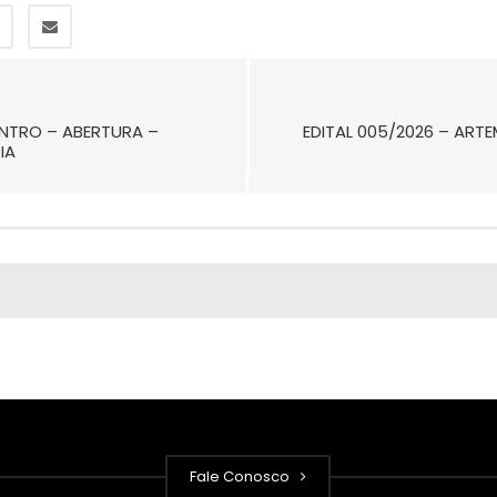
CENTRO – ABERTURA –
EDITAL 005/2026 – ARTE
IA
Fale Conosco