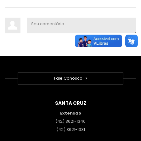
Fale Conosco
SANTA CRUZ
Extensão
(42) 3621-1340
(42) 3621-1331