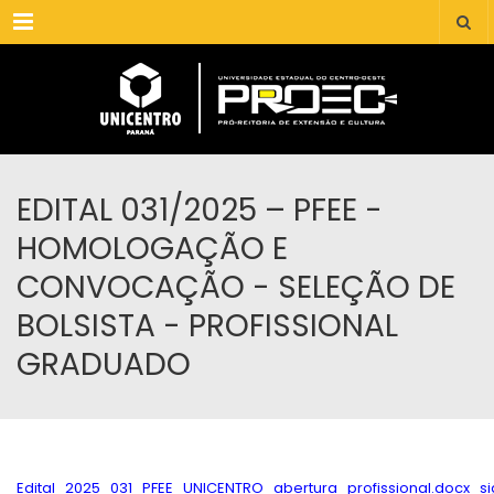
Menu
EDITAL 031/2025 – PFEE -
HOMOLOGAÇÃO E
CONVOCAÇÃO - SELEÇÃO DE
BOLSISTA - PROFISSIONAL
GRADUADO
Edital_2025_031_PFEE_UNICENTRO_abertura_profissional.docx_s