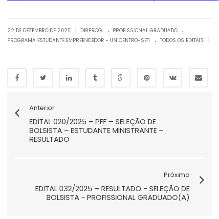
.
.
|
22 DE DEZEMBRO DE 2025
DIRPROGI
PROFISSIONAL GRADUADO
.
|
PROGRAMA ESTUDANTE EMPREENDEDOR - UNICENTRO-SETI
TODOS OS EDITAIS
Anterior
EDITAL 020/2025 – PFF – SELEÇÃO DE
BOLSISTA – ESTUDANTE MINISTRANTE –
RESULTADO
Próximo
EDITAL 032/2025 – RESULTADO - SELEÇÃO DE
BOLSISTA - PROFISSIONAL GRADUADO(A)