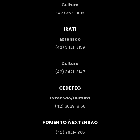
Cultura
(42) 3621-1016
IRATI
Extensão
(42) 3421-3159
Cultura
(42) 3421-3147
CEDETEG
Extensão/Cultura
(42) 3629-8158
FOMENTO À EXTENSÃO
(42) 3621-1305