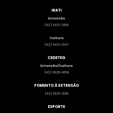
IRATI
Extensão
(42) 3421-3159
Cultura
(42) 3421-3147
CEDETEG
Extensão/Cultura
(42) 3629-8158
FOMENTO À EXTENSÃO
(42) 3621-1305
ESPORTE