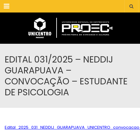
Menu
EDITAL 031/2025 – NEDDIJ
GUARAPUAVA –
CONVOCAÇÃO – ESTUDANTE
DE PSICOLOGIA
Edital_2025_031_NEDDIJ_GUARAPUAVA_UNICENTRO_convocacao_