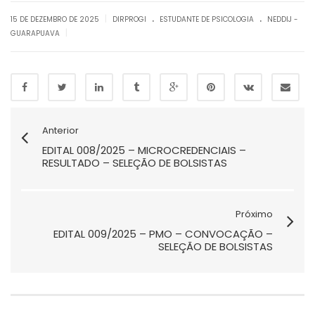
.
.
|
15 DE DEZEMBRO DE 2025
DIRPROGI
ESTUDANTE DE PSICOLOGIA
NEDDIJ -
|
GUARAPUAVA
Anterior
EDITAL 008/2025 – MICROCREDENCIAIS –
RESULTADO – SELEÇÃO DE BOLSISTAS
Próximo
EDITAL 009/2025 – PMO – CONVOCAÇÃO –
SELEÇÃO DE BOLSISTAS