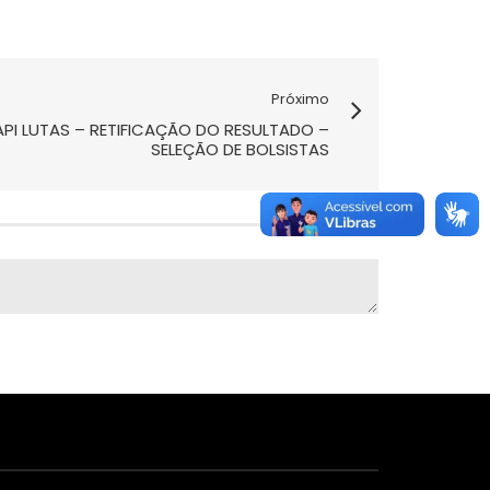
Próximo
API LUTAS – RETIFICAÇÃO DO RESULTADO –
SELEÇÃO DE BOLSISTAS