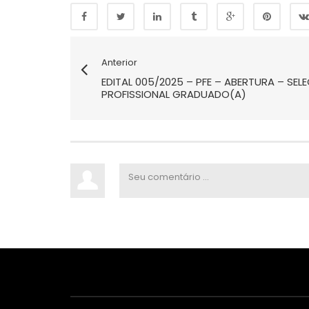
Anterior
EDITAL 005/2025 – PFE – ABERTURA – SEL
PROFISSIONAL GRADUADO(A)