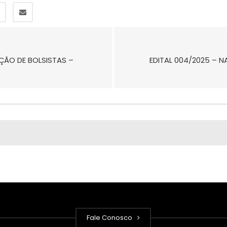
EÇÃO DE BOLSISTAS –
EDITAL 004/2025 – N
Fale Conosco