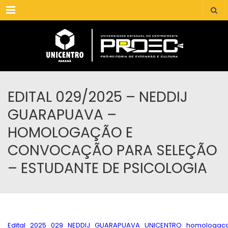
Menu
EDITAL 029/2025 – NEDDIJ
GUARAPUAVA –
HOMOLOGAÇÃO E
CONVOCAÇÃO PARA SELEÇÃO
– ESTUDANTE DE PSICOLOGIA
Edital_2025_029_NEDDIJ_GUARAPUAVA_UNICENTRO_homologacao