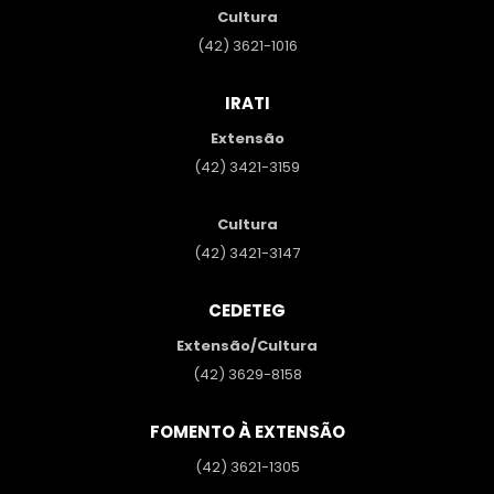
Cultura
(42) 3621-1016
IRATI
Extensão
(42) 3421-3159
Cultura
(42) 3421-3147
CEDETEG
Extensão/Cultura
(42) 3629-8158
FOMENTO À EXTENSÃO
(42) 3621-1305