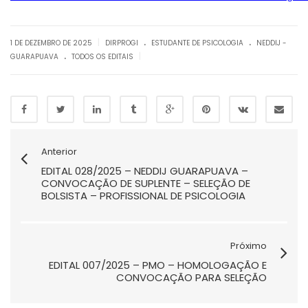
.
.
|
1 DE DEZEMBRO DE 2025
DIRPROGI
ESTUDANTE DE PSICOLOGIA
NEDDIJ -
.
|
GUARAPUAVA
TODOS OS EDITAIS
Anterior
EDITAL 028/2025 – NEDDIJ GUARAPUAVA –
CONVOCAÇÃO DE SUPLENTE – SELEÇÃO DE
BOLSISTA – PROFISSIONAL DE PSICOLOGIA
Próximo
EDITAL 007/2025 – PMO – HOMOLOGAÇÃO E
CONVOCAÇÃO PARA SELEÇÃO