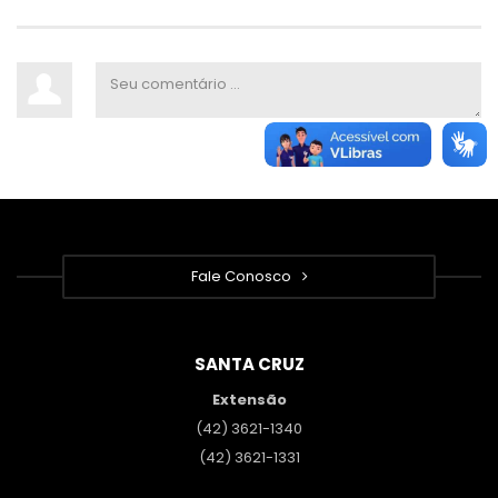
Fale Conosco
SANTA CRUZ
Extensão
(42) 3621-1340
(42) 3621-1331