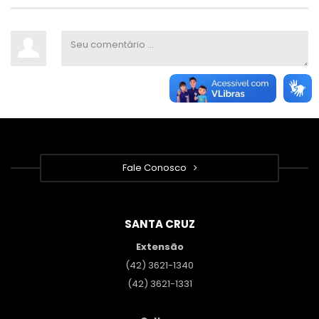
Fale Conosco
SANTA CRUZ
Extensão
(42) 3621-1340
(42) 3621-1331