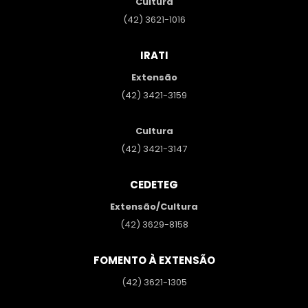
Cultura
(42) 3621-1016
IRATI
Extensão
(42) 3421-3159
Cultura
(42) 3421-3147
CEDETEG
Extensão/Cultura
(42) 3629-8158
FOMENTO À EXTENSÃO
(42) 3621-1305