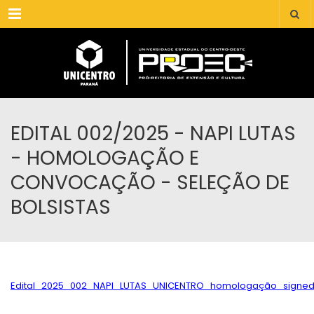
Menu
EDITAL 002/2025 - NAPI LUTAS
- HOMOLOGAÇÃO E
CONVOCAÇÃO - SELEÇÃO DE
BOLSISTAS
Edital_2025_002_NAPI_LUTAS_UNICENTRO_homologação_signe