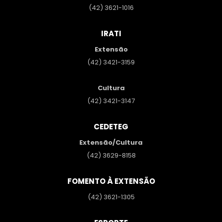
(42) 3621-1016
IRATI
Extensão
(42) 3421-3159
Cultura
(42) 3421-3147
CEDETEG
Extensão/Cultura
(42) 3629-8158
FOMENTO À EXTENSÃO
(42) 3621-1305