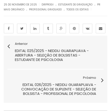
.
.
|
25 DE NOVEMBRO DE 2025
DIRPROGI
ESTUDANTE DE GRADUAÇÃO
PR
.
.
|
MAIS ORGÂNICO
PROFISSIONAL GRADUADO
TODOS OS EDITAIS
Anterior
EDITAL 025/2025 - NEDDIJ GUARAPUAVA -
ABERTURA - SELEÇÃO DE BOLSISTAS -
ESTUDANTE DE PSICOLOGIA
Próximo
EDITAL 026/2025 - NEDDIJ GUARAPUAVA -
CONVOCAÇÃO DE SUPLENTE - SELEÇÃO DE
BOLSISTA - PROFISSIONAL DE PSICOLOGIA