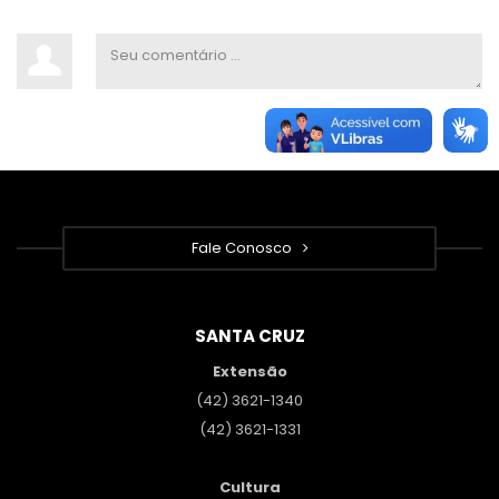
Fale Conosco
SANTA CRUZ
Extensão
(42) 3621-1340
(42) 3621-1331
Cultura