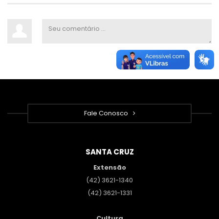
Fale Conosco
SANTA CRUZ
Extensão
(42) 3621-1340
(42) 3621-1331
Cultura