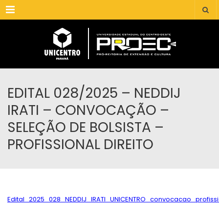
Menu
EDITAL 028/2025 – NEDDIJ
IRATI – CONVOCAÇÃO –
SELEÇÃO DE BOLSISTA –
PROFISSIONAL DIREITO
Edital_2025_028_NEDDIJ_IRATI_UNICENTRO_convocacao_profissi