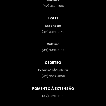
(42) 3621-1016
IRATI
Extensão
(42) 3421-3159
Cultura
(42) 3421-3147
CEDETEG
Extensão/Cultura
(42) 3629-8158
FOMENTO À EXTENSÃO
(42) 3621-1305