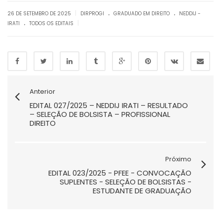
.
.
|
26 DE SETEMBRO DE 2025
DIRPROGI
GRADUADO EM DIREITO
NEDDIJ -
.
|
IRATI
TODOS OS EDITAIS
Anterior
EDITAL 027/2025 – NEDDIJ IRATI – RESULTADO
– SELEÇÃO DE BOLSISTA – PROFISSIONAL
DIREITO
Próximo
EDITAL 023/2025 - PFEE - CONVOCAÇÃO
SUPLENTES - SELEÇÃO DE BOLSISTAS -
ESTUDANTE DE GRADUAÇÃO