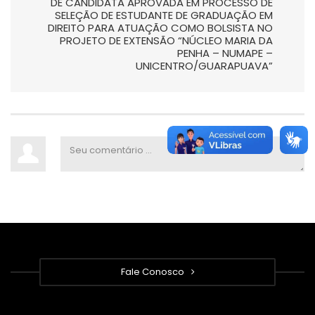
DE CANDIDATA APROVADA EM PROCESSO DE
SELEÇÃO DE ESTUDANTE DE GRADUAÇÃO EM
DIREITO PARA ATUAÇÃO COMO BOLSISTA NO
PROJETO DE EXTENSÃO “NÚCLEO MARIA DA
PENHA – NUMAPE –
UNICENTRO/GUARAPUAVA”
Fale Conosco