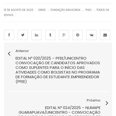
.
.
.
|
13 DE AGOSTO DE 2025
DIREX
FUNDAÇÃO ARAUCÁRIA
PIAO
TODOS OS
|
EDITAIS
Anterior
EDITAL Nº 020/2025 – PFEE/UNICENTRO
CONVOCAÇÃO DE CANDIDATOS APROVADOS
COMO SUPLENTES PARA O INÍCIO DAS
ATIVIDADES COMO BOLSISTAS NO PROGRAMA
DE FORMAÇÃO DE ESTUDANTE EMPREENDEDOR
(PFEE)
Próximo
EDITAL Nº 024/2025 – NUMAPE
GUARAPUAVA/UNICENTRO - CONVOCAÇÃO