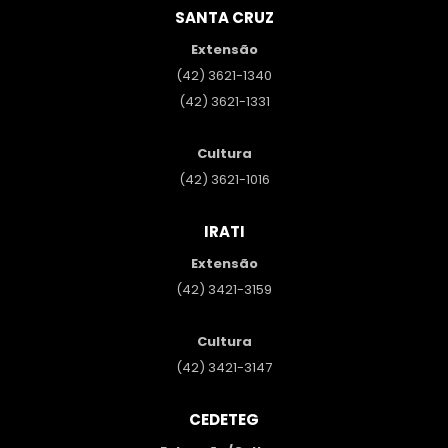
SANTA CRUZ
Extensão
(42) 3621-1340
(42) 3621-1331
Cultura
(42) 3621-1016
IRATI
Extensão
(42) 3421-3159
Cultura
(42) 3421-3147
CEDETEG