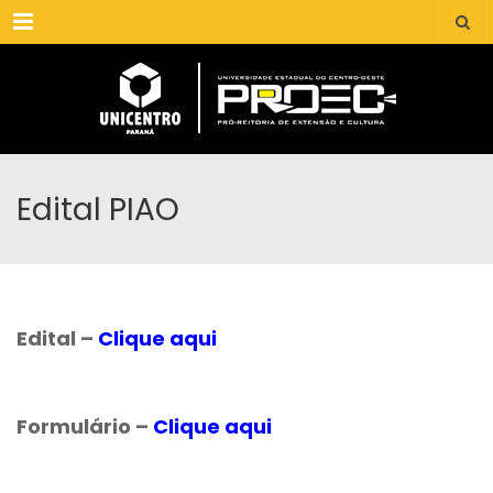
Menu
Edital PIAO
Edital –
Clique aqui
Formulário –
Clique aqui