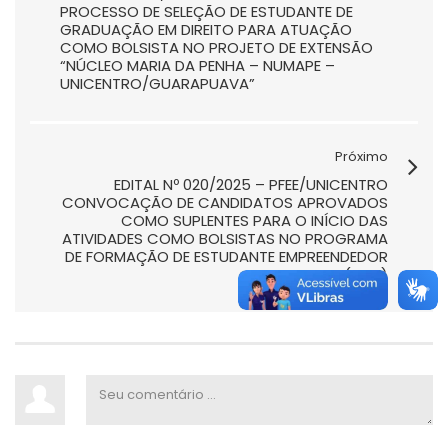
PROCESSO DE SELEÇÃO DE ESTUDANTE DE
GRADUAÇÃO EM DIREITO PARA ATUAÇÃO
COMO BOLSISTA NO PROJETO DE EXTENSÃO
“NÚCLEO MARIA DA PENHA – NUMAPE –
UNICENTRO/GUARAPUAVA”
Próximo
EDITAL Nº 020/2025 – PFEE/UNICENTRO
CONVOCAÇÃO DE CANDIDATOS APROVADOS
COMO SUPLENTES PARA O INÍCIO DAS
ATIVIDADES COMO BOLSISTAS NO PROGRAMA
DE FORMAÇÃO DE ESTUDANTE EMPREENDEDOR
(PFEE)