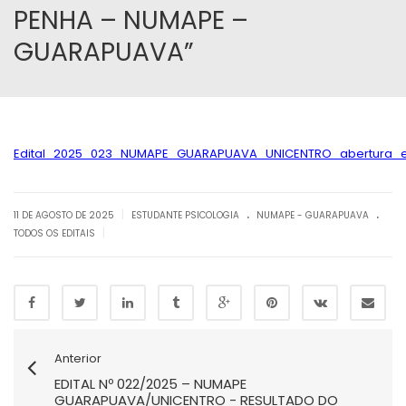
PENHA – NUMAPE –
GUARAPUAVA”
Edital_2025_023_NUMAPE_GUARAPUAVA_UNICENTRO_abertura_es
.
.
|
11 DE AGOSTO DE 2025
ESTUDANTE PSICOLOGIA
NUMAPE - GUARAPUAVA
|
TODOS OS EDITAIS
Anterior
EDITAL Nº 022/2025 – NUMAPE
GUARAPUAVA/UNICENTRO - RESULTADO DO