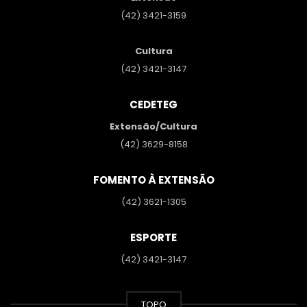
(42) 3421-3159
Cultura
(42) 3421-3147
CEDETEG
Extensão/Cultura
(42) 3629-8158
FOMENTO À EXTENSÃO
(42) 3621-1305
ESPORTE
(42) 3421-3147
TOPO