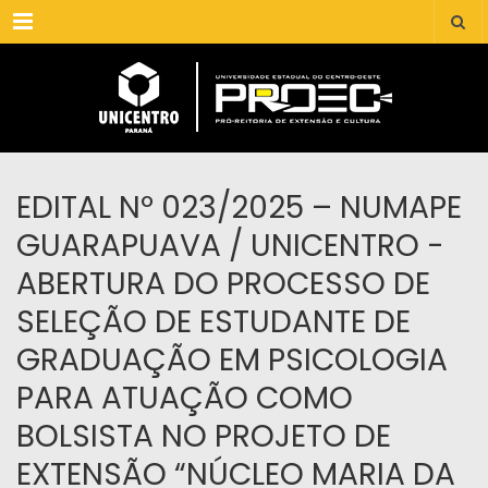
Menu
EDITAL Nº 023/2025 – NUMAPE
GUARAPUAVA / UNICENTRO -
ABERTURA DO PROCESSO DE
SELEÇÃO DE ESTUDANTE DE
GRADUAÇÃO EM PSICOLOGIA
PARA ATUAÇÃO COMO
BOLSISTA NO PROJETO DE
EXTENSÃO “NÚCLEO MARIA DA