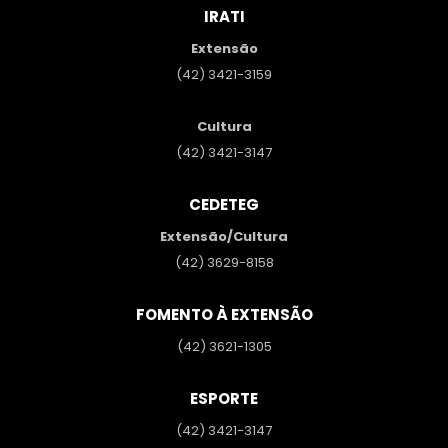
IRATI
Extensão
(42) 3421-3159
Cultura
(42) 3421-3147
CEDETEG
Extensão/Cultura
(42) 3629-8158
FOMENTO À EXTENSÃO
(42) 3621-1305
ESPORTE
(42) 3421-3147