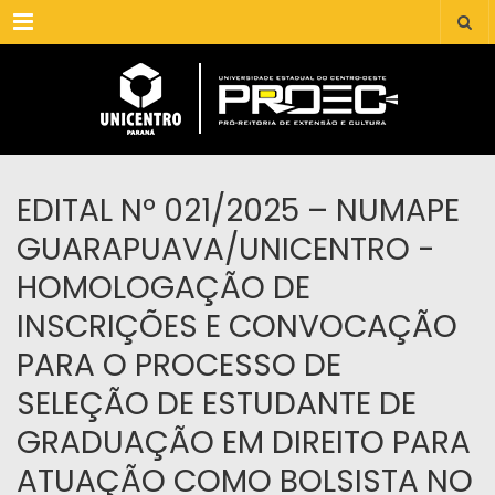
Menu
EDITAL Nº 021/2025 – NUMAPE
GUARAPUAVA/UNICENTRO -
HOMOLOGAÇÃO DE
INSCRIÇÕES E CONVOCAÇÃO
PARA O PROCESSO DE
SELEÇÃO DE ESTUDANTE DE
GRADUAÇÃO EM DIREITO PARA
ATUAÇÃO COMO BOLSISTA NO