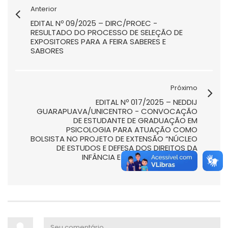
Anterior
EDITAL Nº 09/2025 – DIRC/PROEC -
RESULTADO DO PROCESSO DE SELEÇÃO DE
EXPOSITORES PARA A FEIRA SABERES E
SABORES
Próximo
EDITAL Nº 017/2025 – NEDDIJ
GUARAPUAVA/UNICENTRO - CONVOCAÇÃO
DE ESTUDANTE DE GRADUAÇÃO EM
PSICOLOGIA PARA ATUAÇÃO COMO
BOLSISTA NO PROJETO DE EXTENSÃO “NÚCLEO
DE ESTUDOS E DEFESA DOS DIREITOS DA
INFÂNCIA E JUVENTUDE – NEDDIJ
GUARAPUAVA”