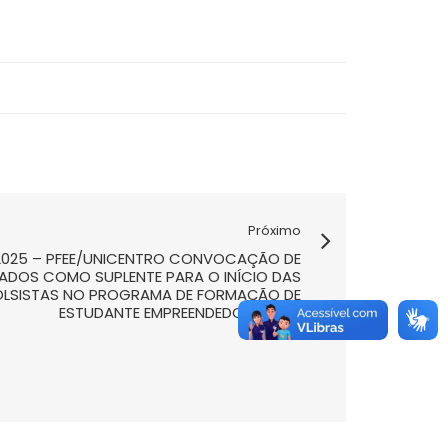
Próximo
7/2025 – PFEE/UNICENTRO CONVOCAÇÃO DE
DOS COMO SUPLENTE PARA O INÍCIO DAS
OLSISTAS NO PROGRAMA DE FORMAÇÃO DE
ESTUDANTE EMPREENDEDOR (PFEE)