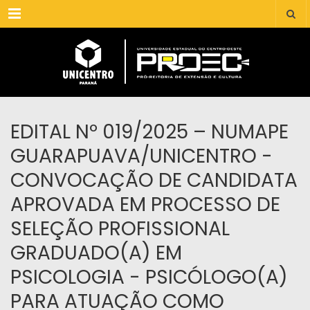
Menu
EDITAL Nº 019/2025 – NUMAPE
GUARAPUAVA/UNICENTRO -
CONVOCAÇÃO DE CANDIDATA
APROVADA EM PROCESSO DE
SELEÇÃO PROFISSIONAL
GRADUADO(A) EM
PSICOLOGIA - PSICÓLOGO(A)
PARA ATUAÇÃO COMO