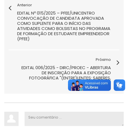
Anterior
EDITAL Nº 015/2025 – PFEE/UNICENTRO
CONVOCAÇÃO DE CANDIDATA APROVADA
COMO SUPLENTE PARA O INÍCIO DAS
ATIVIDADES COMO BOLSISTAS NO PROGRAMA
DE FORMAÇÃO DE ESTUDANTE EMPREENDEDOR
(PFEE)
Próximo
EDITAL 006/2025 - DIRC/PROEC - ABERTURA
DE INSCRIÇÃO PARA A EXPOSIÇÃO
FOTOGRÁFICA "(ENTRE)LENTES: SABERES,
IMAGENS E CULTURA"