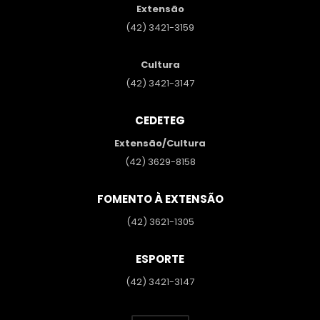
Extensão
(42) 3421-3159
Cultura
(42) 3421-3147
CEDETEG
Extensão/Cultura
(42) 3629-8158
FOMENTO À EXTENSÃO
(42) 3621-1305
ESPORTE
(42) 3421-3147