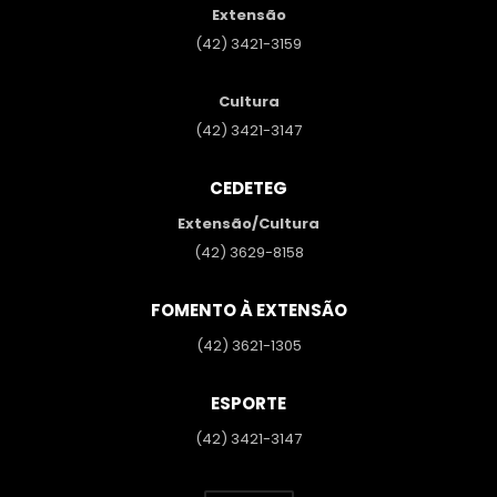
Extensão
(42) 3421-3159
Cultura
(42) 3421-3147
CEDETEG
Extensão/Cultura
(42) 3629-8158
FOMENTO À EXTENSÃO
(42) 3621-1305
ESPORTE
(42) 3421-3147