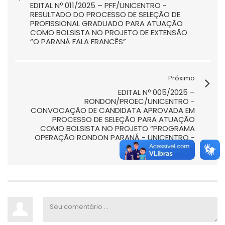
EDITAL Nº 011/2025 – PFF/UNICENTRO -
RESULTADO DO PROCESSO DE SELEÇÃO DE
PROFISSIONAL GRADUADO PARA ATUAÇÃO
COMO BOLSISTA NO PROJETO DE EXTENSÃO
“O PARANÁ FALA FRANCÊS”
Próximo
EDITAL Nº 005/2025 –
RONDON/PROEC/UNICENTRO -
CONVOCAÇÃO DE CANDIDATA APROVADA EM
PROCESSO DE SELEÇÃO PARA ATUAÇÃO
COMO BOLSISTA NO PROJETO “PROGRAMA
OPERAÇÃO RONDON PARANÁ - UNICENTRO -
2025”