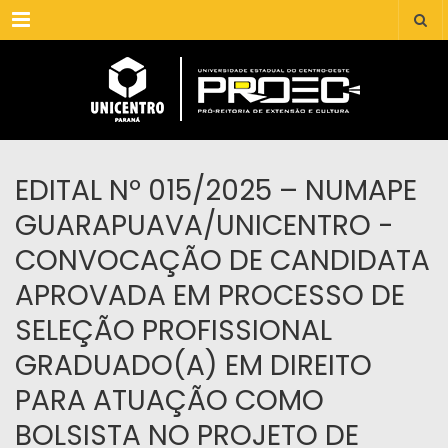
Menu
EDITAL Nº 015/2025 – NUMAPE
GUARAPUAVA/UNICENTRO -
CONVOCAÇÃO DE CANDIDATA
APROVADA EM PROCESSO DE
SELEÇÃO PROFISSIONAL
GRADUADO(A) EM DIREITO
PARA ATUAÇÃO COMO
BOLSISTA NO PROJETO DE