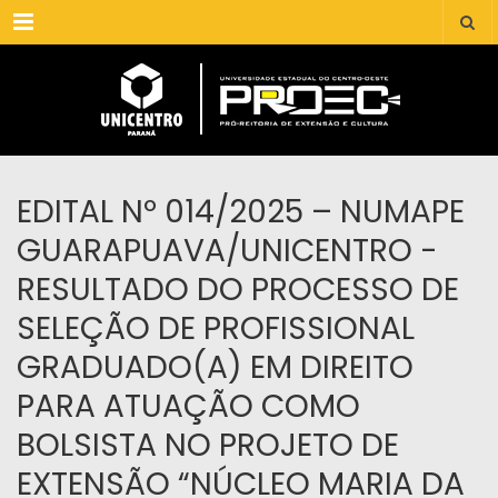
Menu
EDITAL Nº 014/2025 – NUMAPE
GUARAPUAVA/UNICENTRO -
RESULTADO DO PROCESSO DE
SELEÇÃO DE PROFISSIONAL
GRADUADO(A) EM DIREITO
PARA ATUAÇÃO COMO
BOLSISTA NO PROJETO DE
EXTENSÃO “NÚCLEO MARIA DA