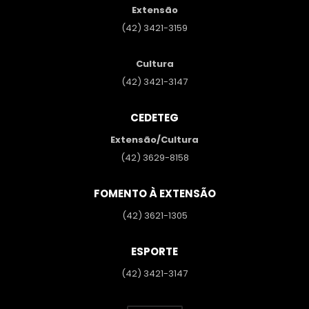
Extensão
(42) 3421-3159
Cultura
(42) 3421-3147
CEDETEG
Extensão/Cultura
(42) 3629-8158
FOMENTO À EXTENSÃO
(42) 3621-1305
ESPORTE
(42) 3421-3147