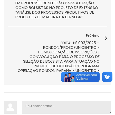
EM PROCESSO DE SELEÇÃO PARA ATUAÇÃO
COMO BOLSISTAS NO PROJETO DE EXTENSÃO
“ANÁLISE DOS PROCESSOS PRODUTIVOS DE
PRODUTOS DE MADEIRA DA BERNECK”
Próximo
EDITAL Nº 003/2025 –
RONDON/PROEC/UNICENTRO -
HOMOLOGAÇÃO DE INSCRIÇÕES E
CONVOCAÇÃO PARA O PROCESSO DE
SELEÇÃO DE BOLSISTA PARA ATUAÇÃO NO
PROJETO DE EXTENSÃO “PROGRAMA
OPERAÇÃO RONDON PARANÁ - UNICENTRO -
2025”