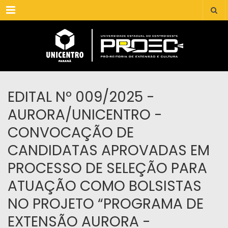
Menu
EDITAL Nº 009/2025 -
AURORA/UNICENTRO -
CONVOCAÇÃO DE
CANDIDATAS APROVADAS EM
PROCESSO DE SELEÇÃO PARA
ATUAÇÃO COMO BOLSISTAS
NO PROJETO “PROGRAMA DE
EXTENSÃO AURORA -