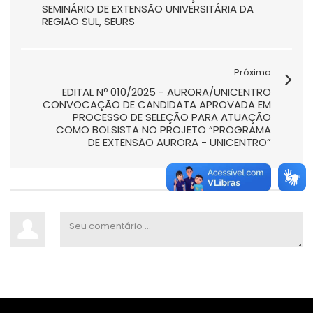
SEMINÁRIO DE EXTENSÃO UNIVERSITÁRIA DA
REGIÃO SUL, SEURS
Próximo
EDITAL Nº 010/2025 - AURORA/UNICENTRO
CONVOCAÇÃO DE CANDIDATA APROVADA EM
PROCESSO DE SELEÇÃO PARA ATUAÇÃO
COMO BOLSISTA NO PROJETO “PROGRAMA
DE EXTENSÃO AURORA - UNICENTRO”