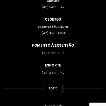
Cultura
(42) 3421-3147
CEDETEG
Extensão/Cultura
(42) 3629-8158
FOMENTO À EXTENSÃO
(42) 3621-1305
ESPORTE
(42) 3421-3147
TOPO