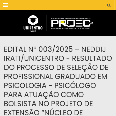
Menu
EDITAL Nº 003/2025 – NEDDIJ
IRATI/UNICENTRO - RESULTADO
DO PROCESSO DE SELEÇÃO DE
PROFISSIONAL GRADUADO EM
PSICOLOGIA - PSICÓLOGO
PARA ATUAÇÃO COMO
BOLSISTA NO PROJETO DE
EXTENSÃO “NÚCLEO DE