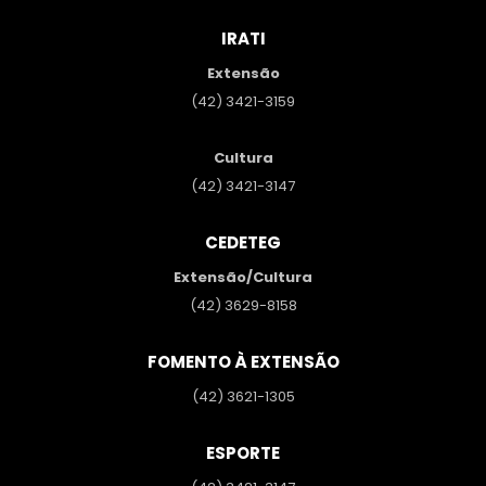
IRATI
Extensão
(42) 3421-3159
Cultura
(42) 3421-3147
CEDETEG
Extensão/Cultura
(42) 3629-8158
FOMENTO À EXTENSÃO
(42) 3621-1305
ESPORTE