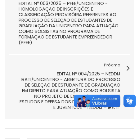
EDITAL Nº 003/2025 – PFEE/UNICENTRO -
HOMOLOGAÇÃO DE INSCRIÇÕES E
CLASSIFICAÇÃO PROVISÓRIA REFERENTES AO
PROCESSO DE SELEÇÃO DE ESTUDANTES DE
GRADUAÇÃO DA UNICENTRO PARA ATUAÇÃO
COMO BOLSISTAS NO PROGRAMA DE
FORMAÇÃO DE ESTUDANTE EMPREENDEDOR
(PFEE)
Próximo
EDITAL Nº 004/2025 – NEDDIJ
IRATI/UNICENTRO - ABERTURA DO PROCESSO
DE SELEÇÃO DE ESTUDANTE DE GRADUAÇÃO
EM DIREITO PARA ATUAÇÃO COMO BOLSISTA
NO PROJETO DE EXTENSÃO “NÚCLEO DE
ESTUDOS E DEFESA DOS DIREITOS DA INFÂNCIA
E JUVENTUDE – NEDDIJ – IRATI”