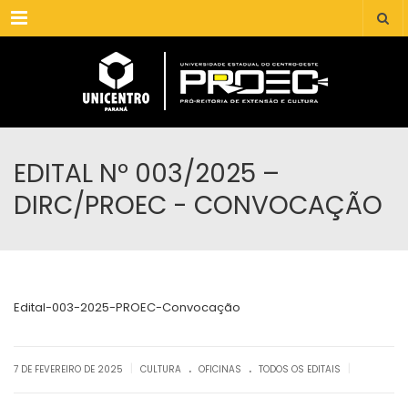
Menu
EDITAL Nº 003/2025 –
DIRC/PROEC - CONVOCAÇÃO
Edital-003-2025-PROEC-Convocação
.
.
|
|
7 DE FEVEREIRO DE 2025
CULTURA
OFICINAS
TODOS OS EDITAIS