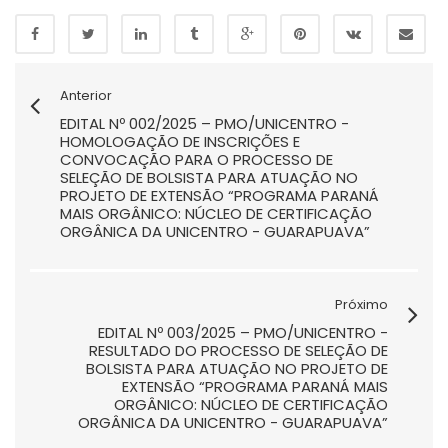
Anterior
EDITAL Nº 002/2025 – PMO/UNICENTRO -
HOMOLOGAÇÃO DE INSCRIÇÕES E
CONVOCAÇÃO PARA O PROCESSO DE
SELEÇÃO DE BOLSISTA PARA ATUAÇÃO NO
PROJETO DE EXTENSÃO “PROGRAMA PARANÁ
MAIS ORGÂNICO: NÚCLEO DE CERTIFICAÇÃO
ORGÂNICA DA UNICENTRO - GUARAPUAVA”
Próximo
EDITAL Nº 003/2025 – PMO/UNICENTRO -
RESULTADO DO PROCESSO DE SELEÇÃO DE
BOLSISTA PARA ATUAÇÃO NO PROJETO DE
EXTENSÃO “PROGRAMA PARANÁ MAIS
ORGÂNICO: NÚCLEO DE CERTIFICAÇÃO
ORGÂNICA DA UNICENTRO - GUARAPUAVA”