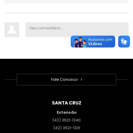
Fale Conosco
SANTA CRUZ
Extensão
(42) 3621-1340
(42) 3621-1331