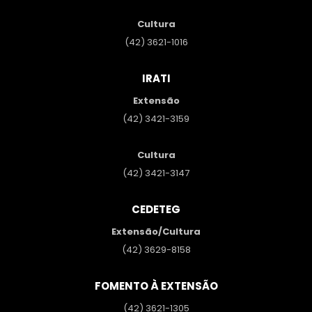
Cultura
(42) 3621-1016
IRATI
Extensão
(42) 3421-3159
Cultura
(42) 3421-3147
CEDETEG
Extensão/Cultura
(42) 3629-8158
FOMENTO À EXTENSÃO
(42) 3621-1305