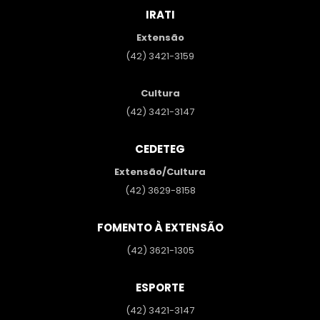
IRATI
Extensão
(42) 3421-3159
Cultura
(42) 3421-3147
CEDETEG
Extensão/Cultura
(42) 3629-8158
FOMENTO À EXTENSÃO
(42) 3621-1305
ESPORTE
(42) 3421-3147