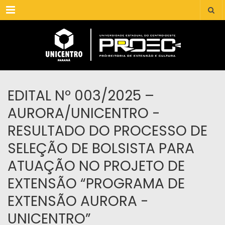
Menu
EDITAL Nº 003/2025 –
AURORA/UNICENTRO -
RESULTADO DO PROCESSO DE
SELEÇÃO DE BOLSISTA PARA
ATUAÇÃO NO PROJETO DE
EXTENSÃO “PROGRAMA DE
EXTENSÃO AURORA -
UNICENTRO”