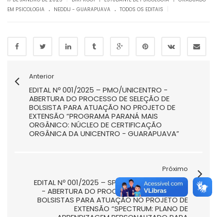
.
.
|
EM PSICOLOGIA
NEDDIJ - GUARAPUAVA
TODOS OS EDITAIS
Anterior
EDITAL Nº 001/2025 – PMO/UNICENTRO -
ABERTURA DO PROCESSO DE SELEÇÃO DE
BOLSISTA PARA ATUAÇÃO NO PROJETO DE
EXTENSÃO “PROGRAMA PARANÁ MAIS
ORGÂNICO: NÚCLEO DE CERTIFICAÇÃO
ORGÂNICA DA UNICENTRO - GUARAPUAVA”
Próximo
EDITAL Nº 001/2025 – SPECTRUM/UNICENTRO
- ABERTURA DO PROCESSO DE SELEÇÃO DE
BOLSISTAS PARA ATUAÇÃO NO PROJETO DE
EXTENSÃO “SPECTRUM: PLANO DE