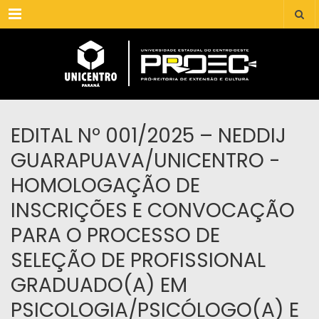
Menu
EDITAL Nº 001/2025 – NEDDIJ
GUARAPUAVA/UNICENTRO -
HOMOLOGAÇÃO DE
INSCRIÇÕES E CONVOCAÇÃO
PARA O PROCESSO DE
SELEÇÃO DE PROFISSIONAL
GRADUADO(A) EM
PSICOLOGIA/PSICÓLOGO(A) E