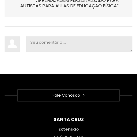
APRENDIZAGEM PERSONALIZADO PARA
AUTISTAS PARA AULAS DE EDUCAÇÃO FÍSICA”
Fale Conosco
SANTA CRUZ
Extensão