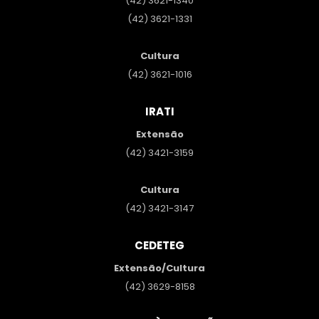
(42) 3621-1340
(42) 3621-1331
Cultura
(42) 3621-1016
IRATI
Extensão
(42) 3421-3159
Cultura
(42) 3421-3147
CEDETEG
Extensão/Cultura
(42) 3629-8158