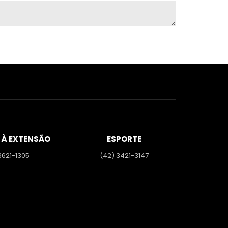
 À EXTENSÃO
ESPORTE
3621-1305
(42) 3421-3147