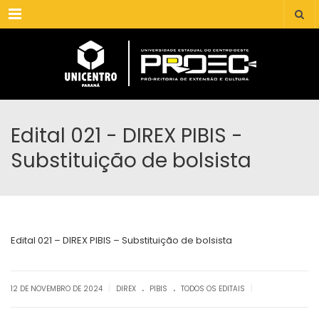
Menu
Edital 021 - DIREX PIBIS -
Substituição de bolsista
Edital 021 – DIREX PIBIS – Substituição de bolsista
.
.
|
|
12 DE NOVEMBRO DE 2024
DIREX
PIBIS
TODOS OS EDITAIS