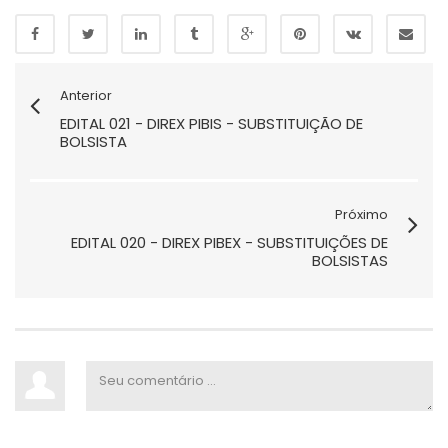
Anterior
EDITAL 021 - DIREX PIBIS - SUBSTITUIÇÃO DE
BOLSISTA
Próximo
EDITAL 020 - DIREX PIBEX - SUBSTITUIÇÕES DE
BOLSISTAS