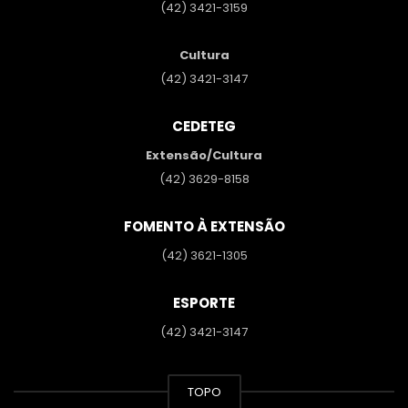
(42) 3421-3159
Cultura
(42) 3421-3147
CEDETEG
Extensão/Cultura
(42) 3629-8158
FOMENTO À EXTENSÃO
(42) 3621-1305
ESPORTE
(42) 3421-3147
TOPO